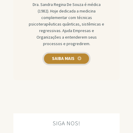
Dra. Sandra Regina De Souza é médica
(1982). Hoje dedicada a medicina
complementar com técnicas
psicoterapêuticas quânticas, sistêmicas e
regressivas. Ajuda Empresas e
Organizações a entenderem seus
processos e progredirem.
SAIBA MAIS
SIGA NOS!