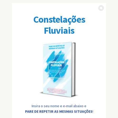
Fechar
Constelações
Fluviais
Insira o seu nome e e-mail abaixo e
PARE DE REPETIR AS MESMAS SITUAÇÕES
!