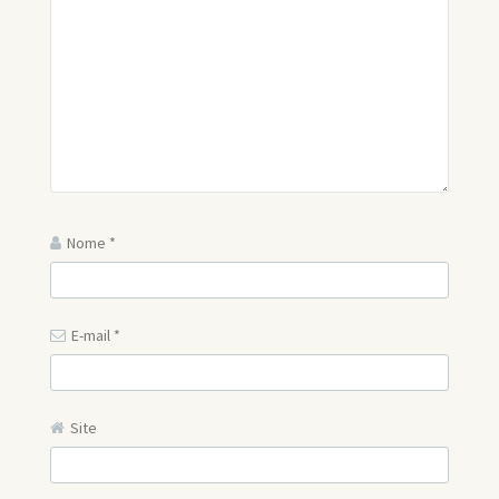
Nome
*
E-mail
*
Site