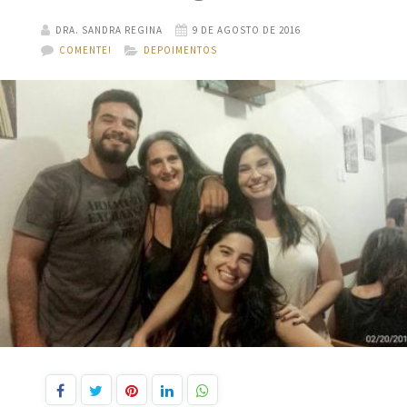
DRA. SANDRA REGINA
9 DE AGOSTO DE 2016
COMENTE!
DEPOIMENTOS