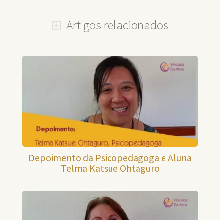
Artigos relacionados
Depoimento da Psicopedagoga e Aluna
Telma Katsue Ohtaguro