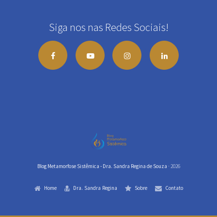
Siga nos nas Redes Sociais!
Blog Metamorfose Sistêmica - Dra. Sandra Regina de Souza
· 2026
Home
Dra. Sandra Regina
Sobre
Contato