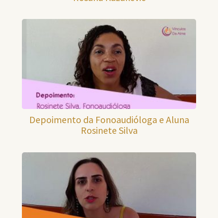
Depoimento da Fonoaudióloga e Aluna
Rosinete Silva