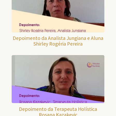
Depoimento da Analista Jungiana e Aluna
Shirley Rogéria Pereira
Depoimento da Terapeuta Holística
Rosana Kazakevic