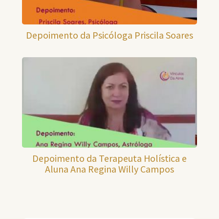
Depoimento da Psicóloga Priscila Soares
Depoimento da Terapeuta Holística e
Aluna Ana Regina Willy Campos