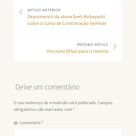
ARTIGO ANTERIOR
Depoimento da aluna Sueli Kobayashi
sobre o Curso de Constelação Familiar
PRÓXIMO ARTIGO
Um novo Olhar para si mesmo
Deixe um comentário
O seu endereço de e-mail não será publicado.
Campos
obrigatórios são marcados com
*
Comentário
*