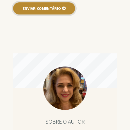
SOBRE O AUTOR