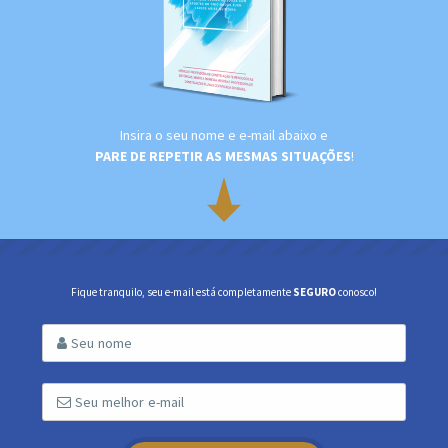
Insira o seu nome e e-mail abaixo e
PARE DE REPETIR AS MESMAS SITUAÇÕES
!
Fique tranquilo, seu e-mail está completamente
SEGURO
conosco!