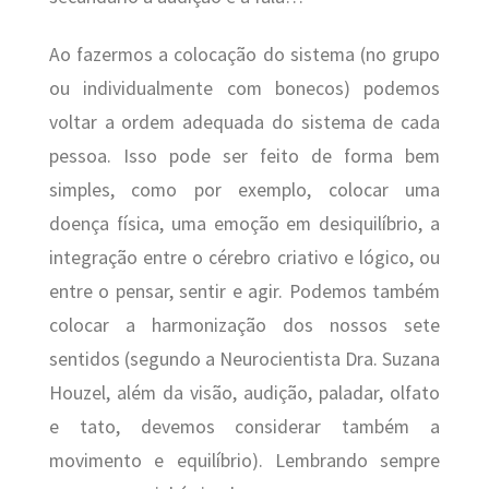
Ao fazermos a colocação do sistema (no grupo
ou individualmente com bonecos) podemos
voltar a ordem adequada do sistema de cada
pessoa. Isso pode ser feito de forma bem
simples, como por exemplo, colocar uma
doença física, uma emoção em desiquilíbrio, a
integração entre o cérebro criativo e lógico, ou
entre o pensar, sentir e agir. Podemos também
colocar a harmonização dos nossos sete
sentidos (segundo a Neurocientista Dra. Suzana
Houzel, além da visão, audição, paladar, olfato
e tato, devemos considerar também a
movimento e equilíbrio). Lembrando sempre