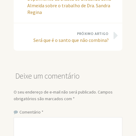
Almeida sobre o trabalho de Dra. Sandra
Regina
PRÓXIMO ARTIGO
Será que é o santo que não combina?
Deixe um comentário
O seu endereço de e-mail não será publicado.
Campos
obrigatórios são marcados com
*
Comentário
*