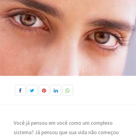
Você já pensou em você como um complexo
sistema? Já pensou que sua vida não começou