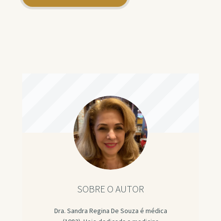
SOBRE O AUTOR
Dra. Sandra Regina De Souza é médica