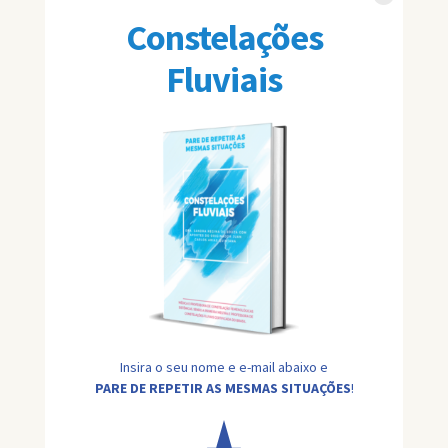
Constelações
Fluviais
Insira o seu nome e e-mail abaixo e
PARE DE REPETIR AS MESMAS SITUAÇÕES
!