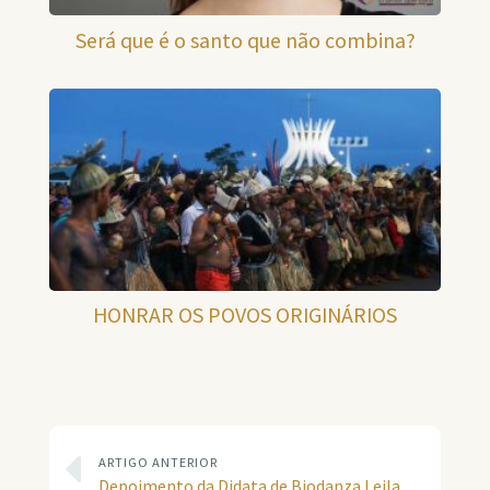
Será que é o santo que não combina?
HONRAR OS POVOS ORIGINÁRIOS
ARTIGO ANTERIOR
Depoimento da Didata de Biodanza Leila