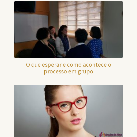
O que esperar e como acontece o
processo em grupo