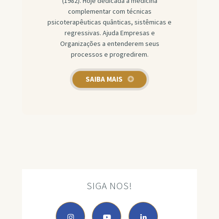
(1982). Hoje dedicada a medicina
complementar com técnicas
psicoterapêuticas quânticas, sistêmicas e
regressivas. Ajuda Empresas e
Organizações a entenderem seus
processos e progredirem.
SAIBA MAIS
SIGA NOS!