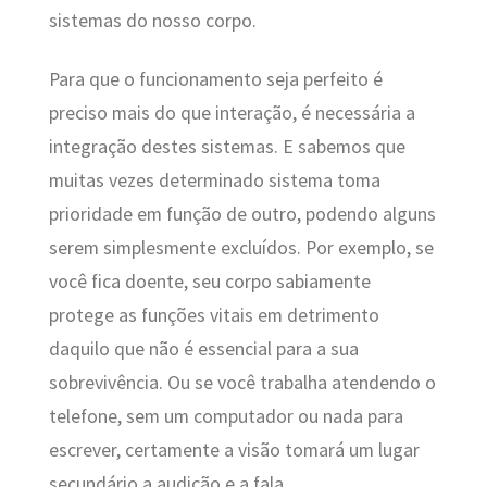
sistemas do nosso corpo.
Para que o funcionamento seja perfeito é
preciso mais do que interação, é necessária a
integração destes sistemas. E sabemos que
muitas vezes determinado sistema toma
prioridade em função de outro, podendo alguns
serem simplesmente excluídos. Por exemplo, se
você fica doente, seu corpo sabiamente
protege as funções vitais em detrimento
daquilo que não é essencial para a sua
sobrevivência. Ou se você trabalha atendendo o
telefone, sem um computador ou nada para
escrever, certamente a visão tomará um lugar
secundário a audição e a fala…