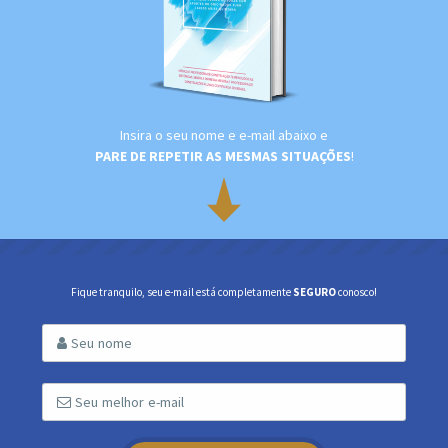
Insira o seu nome e e-mail abaixo e
PARE DE REPETIR AS MESMAS SITUAÇÕES
!
Fique tranquilo, seu e-mail está completamente
SEGURO
conosco!