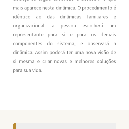
mais aparece nesta dinâmica. O procedimento é
idêntico ao das dinâmicas familiares e
organizacional: a pessoa escolherá um
representante para si e para os demais
componentes do sistema, e observará a
dinâmica. Assim poderá ter uma nova visão de
si mesma e criar novas e melhores soluções
para sua vida.