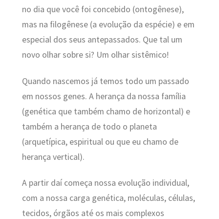
no dia que você foi concebido (ontogênese),
mas na filogênese (a evolução da espécie) e em
especial dos seus antepassados. Que tal um
novo olhar sobre si? Um olhar sistêmico!
Quando nascemos já temos todo um passado
em nossos genes. A herança da nossa família
(genética que também chamo de horizontal) e
também a herança de todo o planeta
(arquetípica, espiritual ou que eu chamo de
herança vertical).
A partir daí começa nossa evolução individual,
com a nossa carga genética, moléculas, células,
tecidos, órgãos até os mais complexos