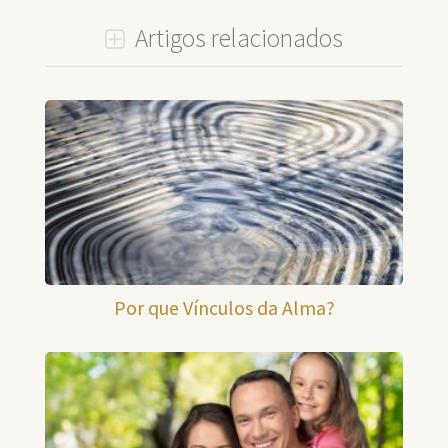
Artigos relacionados
Por que Vínculos da Alma?