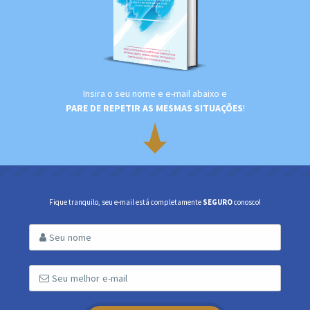
Insira o seu nome e e-mail abaixo e
PARE DE REPETIR AS MESMAS SITUAÇÕES
!
Fique tranquilo, seu e-mail está completamente
SEGURO
conosco!