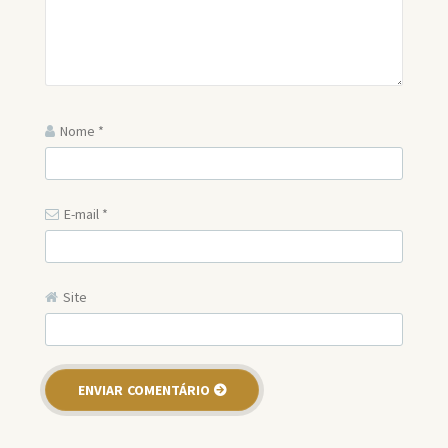
Nome
*
E-mail
*
Site