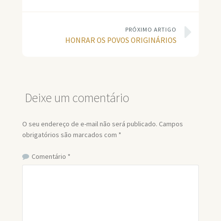
PRÓXIMO ARTIGO
HONRAR OS POVOS ORIGINÁRIOS
Deixe um comentário
O seu endereço de e-mail não será publicado.
Campos
obrigatórios são marcados com
*
Comentário
*