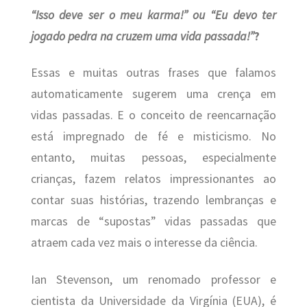
“Isso deve ser o meu karma!” ou “Eu devo ter
jogado pedra na cruzem uma vida passada!”
?
Essas e muitas outras frases que falamos
automaticamente sugerem uma crença em
vidas passadas. E o conceito de reencarnação
está impregnado de fé e misticismo. No
entanto, muitas pessoas, especialmente
crianças, fazem relatos impressionantes ao
contar suas histórias, trazendo lembranças e
marcas de “supostas” vidas passadas que
atraem cada vez mais o interesse da ciência.
Ian Stevenson, um renomado professor e
cientista da Universidade da Virgínia (EUA), é