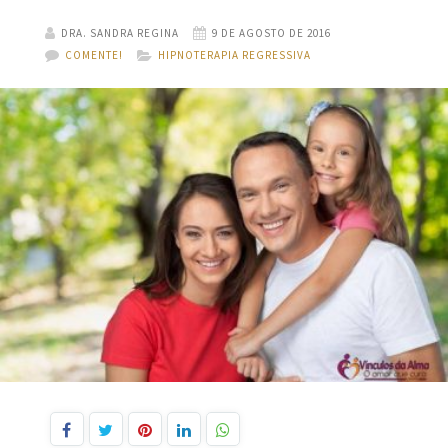
DRA. SANDRA REGINA
9 DE AGOSTO DE 2016
COMENTE!
HIPNOTERAPIA REGRESSIVA