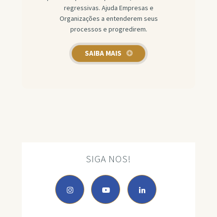
regressivas. Ajuda Empresas e
Organizações a entenderem seus
processos e progredirem.
SAIBA MAIS
SIGA NOS!