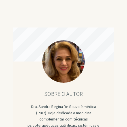
SOBRE O AUTOR
Dra. Sandra Regina De Souza é médica
(1982). Hoje dedicada a medicina
complementar com técnicas
psicoterapêuticas quânticas, sistêmicas e