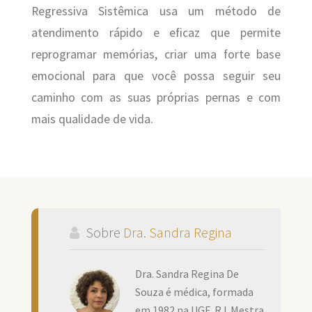
Regressiva Sistêmica usa um método de
atendimento rápido e eficaz que permite
reprogramar memórias, criar uma forte base
emocional para que você possa seguir seu
caminho com as suas próprias pernas e com
mais qualidade de vida.
Sobre
Dra. Sandra Regina
Dra. Sandra Regina De
Souza é médica, formada
em 1982 na UGF, RJ. Mestra