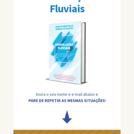
Fluviais
Insira o seu nome e e-mail abaixo e
PARE DE REPETIR AS MESMAS SITUAÇÕES
!