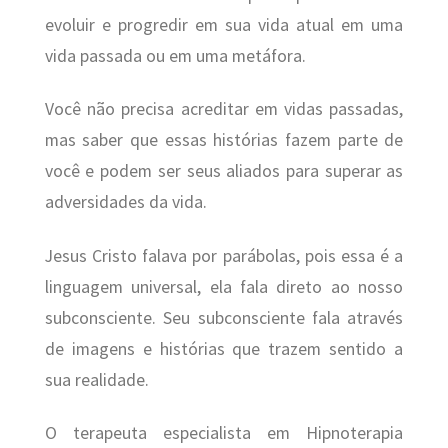
evoluir e progredir em sua vida atual em uma
vida passada ou em uma metáfora.
Você não precisa acreditar em vidas passadas,
mas saber que essas histórias fazem parte de
você e podem ser seus aliados para superar as
adversidades da vida.
Jesus Cristo falava por parábolas, pois essa é a
linguagem universal, ela fala direto ao nosso
subconsciente. Seu subconsciente fala através
de imagens e histórias que trazem sentido a
sua realidade.
O terapeuta especialista em Hipnoterapia