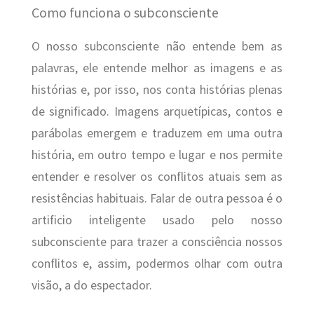
Como funciona o subconsciente
O nosso subconsciente não entende bem as
palavras, ele entende melhor as imagens e as
histórias e, por isso, nos conta histórias plenas
de significado. Imagens arquetípicas, contos e
parábolas emergem e traduzem em uma outra
história, em outro tempo e lugar e nos permite
entender e resolver os conflitos atuais sem as
resistências habituais. Falar de outra pessoa é o
artificio inteligente usado pelo nosso
subconsciente para trazer a consciência nossos
conflitos e, assim, podermos olhar com outra
visão, a do espectador.