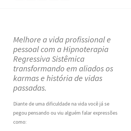
Melhore a vida profissional e
pessoal com a Hipnoterapia
Regressiva Sistêmica
transformando em aliados os
karmas e história de vidas
passadas.
Diante de uma dificuldade na vida você já se
pegou pensando ou viu alguém falar expressões
como: