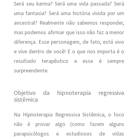
Será seu karma? Será uma vida passada? Será
uma fantasia? Será uma história vivida por um
ancestral? Realmente não sabemos responder,
mas podemos afirmar que isso não faz a menor
diferença. Esse personagem, de fato, está vivo
e vive dentro de você! E o que nos importa é o
resultado terapêutico e esse é sempre
surpreendente.
Objetivo da hipnoterapia regressiva
sistêmica
Na Hipnoterapia Regressiva Sistêmica, o foco
não é provar algo (como fazem alguns
parapsicólogos e estudiosos de vidas