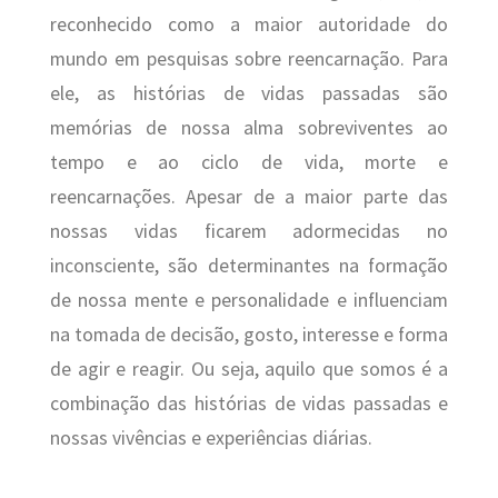
reconhecido como a maior autoridade do
mundo em pesquisas sobre reencarnação. Para
ele, as histórias de vidas passadas são
memórias de nossa alma sobreviventes ao
tempo e ao ciclo de vida, morte e
reencarnações. Apesar de a maior parte das
nossas vidas ficarem adormecidas no
inconsciente, são determinantes na formação
de nossa mente e personalidade e influenciam
na tomada de decisão, gosto, interesse e forma
de agir e reagir. Ou seja, aquilo que somos é a
combinação das histórias de vidas passadas e
nossas vivências e experiências diárias.