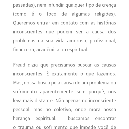
passadas), nem infundir qualquer tipo de crença
(como é o foco de algumas religiões).
Queremos entrar em contato com as histórias
inconscientes que podem ser a causa dos
problemas na sua vida amorosa, profissional,
financeira, acadêmica ou espiritual.
Freud dizia que precisamos buscar as causas
inconscientes. É exatamente o que fazemos.
Mas, nossa busca pela causa de um problema ou
sofrimento aparentemente sem porquê, nos
leva mais distante. Não apenas no inconsciente
pessoal, mas no coletivo, onde mora nossa
herança espiritual. buscamos encontrar
o trauma ou sofrimento que impede você de