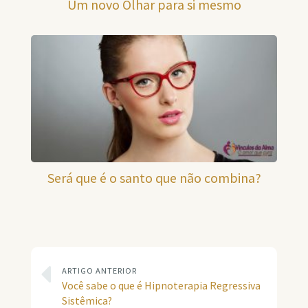
Um novo Olhar para si mesmo
Será que é o santo que não combina?
ARTIGO ANTERIOR
Você sabe o que é Hipnoterapia Regressiva
Sistêmica?