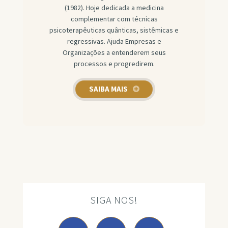
(1982). Hoje dedicada a medicina
complementar com técnicas
psicoterapêuticas quânticas, sistêmicas e
regressivas. Ajuda Empresas e
Organizações a entenderem seus
processos e progredirem.
SAIBA MAIS
SIGA NOS!