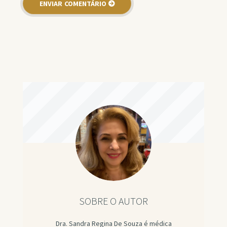
SOBRE O AUTOR
Dra. Sandra Regina De Souza é médica