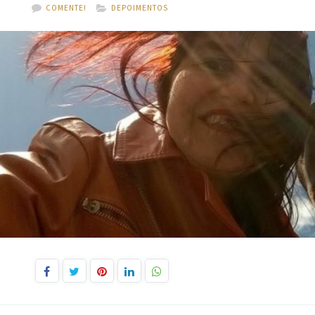
COMENTE!
DEPOIMENTOS