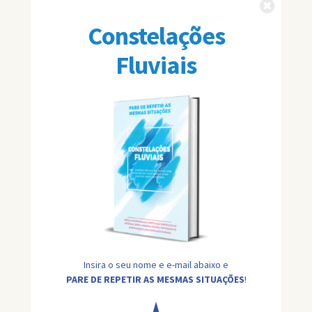
Fechar
Constelações
Fluviais
Insira o seu nome e e-mail abaixo e
PARE DE REPETIR AS MESMAS SITUAÇÕES
!