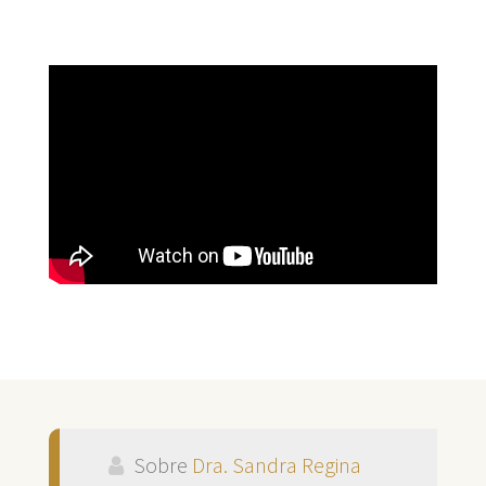
Sobre
Dra. Sandra Regina