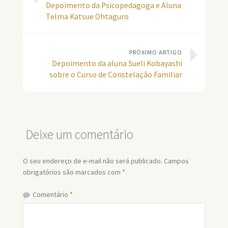
Depoimento da Psicopedagoga e Aluna
Telma Katsue Ohtaguro
PRÓXIMO ARTIGO
Depoimento da aluna Sueli Kobayashi
sobre o Curso de Constelação Familiar
Deixe um comentário
O seu endereço de e-mail não será publicado.
Campos
obrigatórios são marcados com
*
Comentário
*