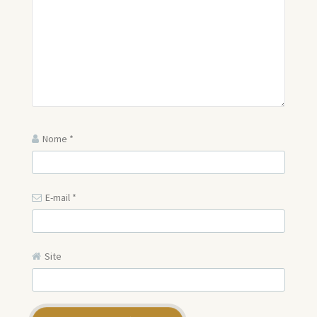
Nome
*
E-mail
*
Site