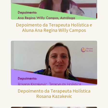
Depoimento da Terapeuta Holística e
Aluna Ana Regina Willy Campos
Depoimento da Terapeuta Holística
Rosana Kazakevic