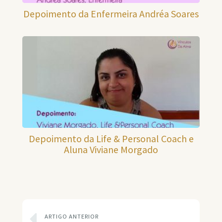
Depoimento da Enfermeira Andréa Soares
Depoimento da Life & Personal Coach e
Aluna Viviane Morgado
ARTIGO ANTERIOR