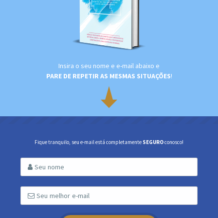
Insira o seu nome e e-mail abaixo e
PARE DE REPETIR AS MESMAS SITUAÇÕES
!
Fique tranquilo, seu e-mail está completamente
SEGURO
conosco!