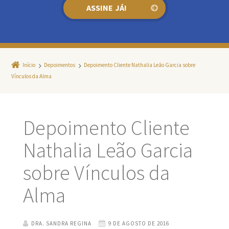
Início
Depoimentos
Depoimento Cliente Nathalia Leão Garcia sobre
Vínculos da Alma
Depoimento Cliente
Nathalia Leão Garcia
sobre Vínculos da
Alma
DRA. SANDRA REGINA
9 DE AGOSTO DE 2016