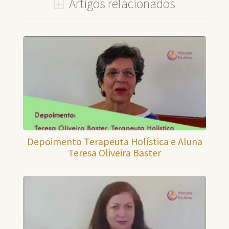
Artigos relacionados
Depoimento Terapeuta Holística e Aluna
Teresa Oliveira Baster